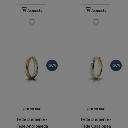
Acquista
Acquista
-20%
-20%
UNOAERRE
UNOAERRE
Fede Unoaerre -
Fede Unoaerre -
Fede Andromeda
Fede Cassiopea