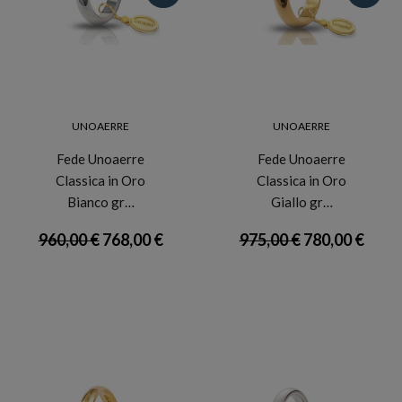
UNOAERRE
UNOAERRE
Fede Unoaerre
Fede Unoaerre
Classica in Oro
Classica in Oro
Bianco gr…
Giallo gr…
960,00 €
768,00 €
975,00 €
780,00 €