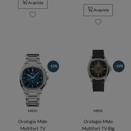
Acquista
Acquista
-10%
-10%
MIDO
MIDO
Orologio Mido
Orologio Mido
Multifort TV
Multifort TV Big