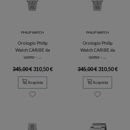
PHILIP WATCH
PHILIP WATCH
Orologio Philip
Orologio Philip
Watch CARIBE da
Watch CARIBE da
uomo - …
uomo - …
345,00 €
310,50 €
345,00 €
310,50 €
Acquista
Acquista