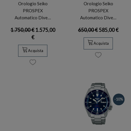
Orologio Seiko
Orologio Seiko
PROSPEX
PROSPEX
Automatico Dive…
Automatico Dive…
1.750,00 €
1.575,00
650,00 €
585,00 €
€
Acquista
Acquista
-10%