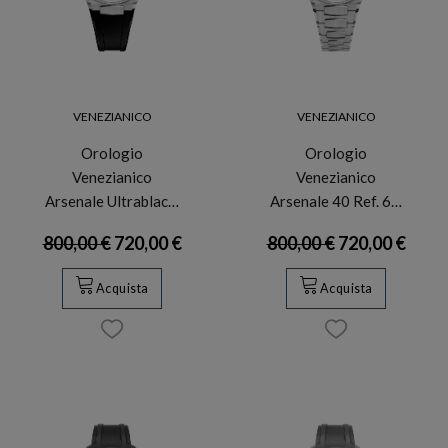
VENEZIANICO
VENEZIANICO
Orologio
Orologio
Venezianico
Venezianico
Arsenale Ultrablac…
Arsenale 40 Ref. 6…
800,00 €
720,00 €
800,00 €
720,00 €
Acquista
Acquista