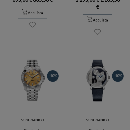
€
Acquista
Acquista
-10%
-10%
VENEZIANICO
VENEZIANICO