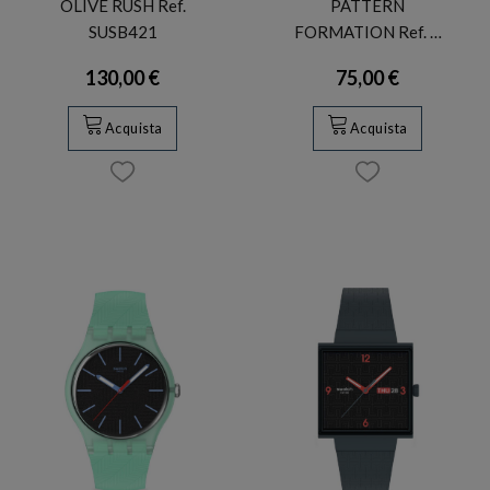
OLIVE RUSH Ref.
PATTERN
SUSB421
FORMATION Ref. …
130,00 €
75,00 €
Acquista
Acquista