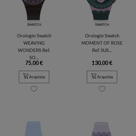
SWATCH
SWATCH
Orologio Swatch
Orologio Swatch
WEAVING
MOMENT OF ROSE
WONDERS Ref.
Ref. SUS…
SO…
75,00 €
130,00 €
Acquista
Acquista