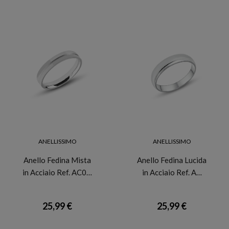
ANELLISSIMO
ANELLISSIMO
Anello Fedina Mista
Anello Fedina Lucida
in Acciaio Ref. AC0…
in Acciaio Ref. A…
25,99 €
25,99 €