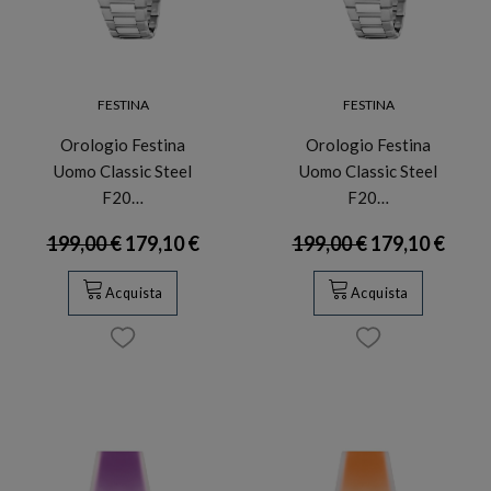
FESTINA
FESTINA
Orologio Festina
Orologio Festina
Uomo Classic Steel
Uomo Classic Steel
F20…
F20…
199,00 €
179,10 €
199,00 €
179,10 €
Acquista
Acquista