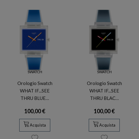
SWATCH
SWATCH
Orologio Swatch
Orologio Swatch
WHAT IF...SEE
WHAT IF...SEE
THRU BLUE…
THRU BLAC…
100,00 €
100,00 €
Acquista
Acquista