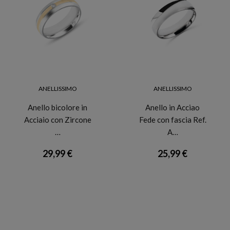
ANELLISSIMO
ANELLISSIMO
Anello bicolore in
Anello in Acciao
Acciaio con Zircone
Fede con fascia Ref.
…
A…
29,99 €
25,99 €