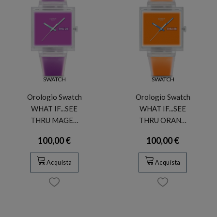
SWATCH
SWATCH
Orologio Swatch
Orologio Swatch
WHAT IF...SEE
WHAT IF...SEE
THRU MAGE…
THRU ORAN…
100,00 €
100,00 €
Acquista
Acquista