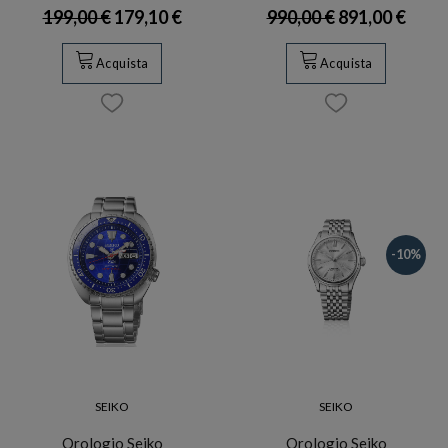
199,00 €
179,10 €
990,00 €
891,00 €
Acquista
Acquista
-10%
SEIKO
SEIKO
Orologio Seiko
Orologio Seiko