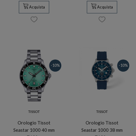
Acquista
Acquista
-10%
-10%
TISSOT
TISSOT
Orologio Tissot
Orologio Tissot
Seastar 1000 40 mm
Seastar 1000 38 mm