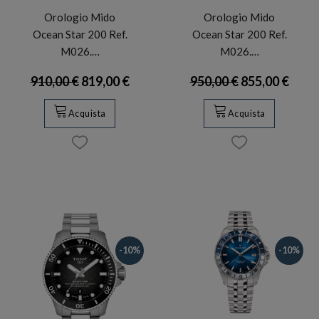
Orologio Mido
Orologio Mido
Ocean Star 200 Ref.
Ocean Star 200 Ref.
M026.…
M026.…
910,00 €
819,00 €
950,00 €
855,00 €
Acquista
Acquista
-10%
-10%