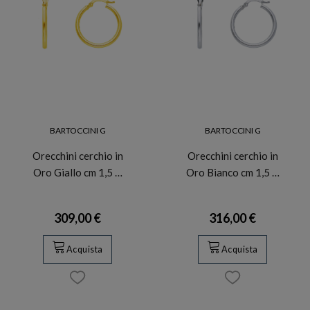
BARTOCCINI G
BARTOCCINI G
Orecchini cerchio in
Orecchini cerchio in
Oro Giallo cm 1,5 …
Oro Bianco cm 1,5 …
309,00 €
316,00 €
Acquista
Acquista