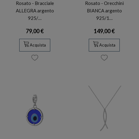
Rosato - Bracciale
Rosato - Orecchini
ALLEGRA argento
BIANCA argento
925/…
925/1…
79,00 €
149,00 €
Acquista
Acquista