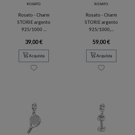
ROSATO
ROSATO
Rosato - Charm
Rosato - Charm
STORIE argento
STORIE argento
925/1000 …
925/1000,…
39,00 €
59,00 €
Acquista
Acquista