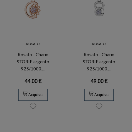
ROSATO
ROSATO
Rosato - Charm
Rosato - Charm
STORIE argento
STORIE argento
925/1000,…
925/1000,…
44,00 €
49,00 €
Acquista
Acquista