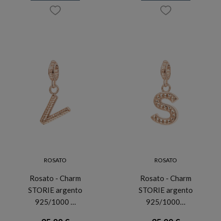
ROSATO
ROSATO
Rosato - Charm
Rosato - Charm
STORIE argento
STORIE argento
925/1000 …
925/1000…