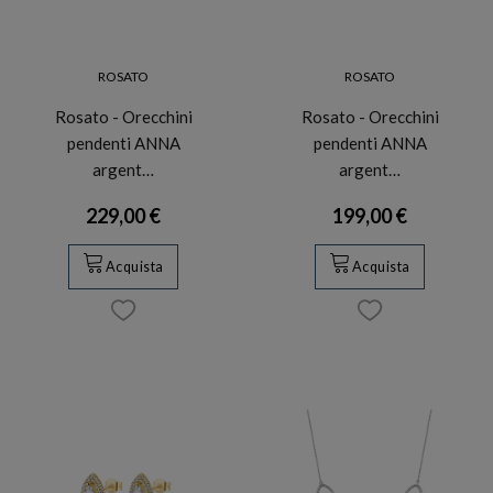
ROSATO
ROSATO
Rosato - Orecchini
Rosato - Orecchini
pendenti ANNA
pendenti ANNA
argent…
argent…
229,00 €
199,00 €
Acquista
Acquista