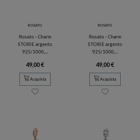
ROSATO
ROSATO
Rosato - Charm
Rosato - Charm
STORIE argento
STORIE argento
925/1000,…
925/1000,…
49,00 €
49,00 €
Acquista
Acquista