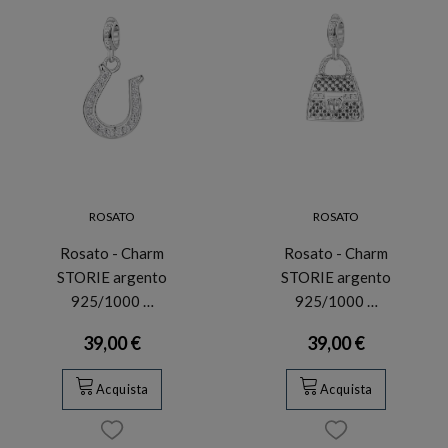
ROSATO
ROSATO
Rosato - Charm
Rosato - Charm
STORIE argento
STORIE argento
925/1000 …
925/1000 …
39,00 €
39,00 €
Acquista
Acquista