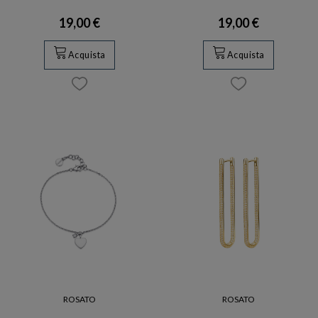
19,00 €
19,00 €
Acquista
Acquista
ROSATO
ROSATO