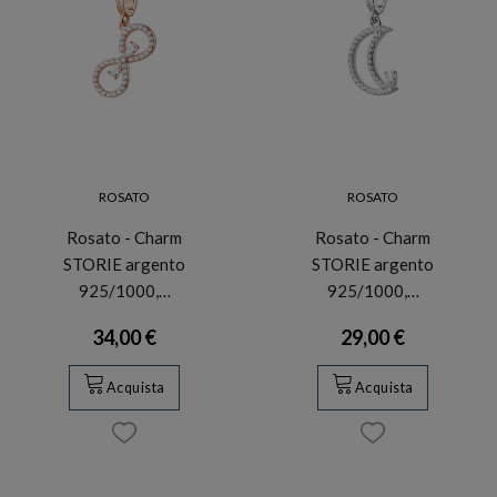
ROSATO
ROSATO
Rosato - Charm
Rosato - Charm
STORIE argento
STORIE argento
925/1000,…
925/1000,…
34,00 €
29,00 €
Acquista
Acquista