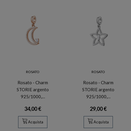
ROSATO
ROSATO
Rosato - Charm
Rosato - Charm
STORIE argento
STORIE argento
925/1000,…
925/1000,…
34,00 €
29,00 €
Acquista
Acquista