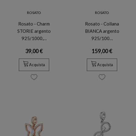
ROSATO
ROSATO
Rosato - Charm
Rosato - Collana
STORIE argento
BIANCA argento
925/1000,…
925/100…
39,00 €
159,00 €
Acquista
Acquista