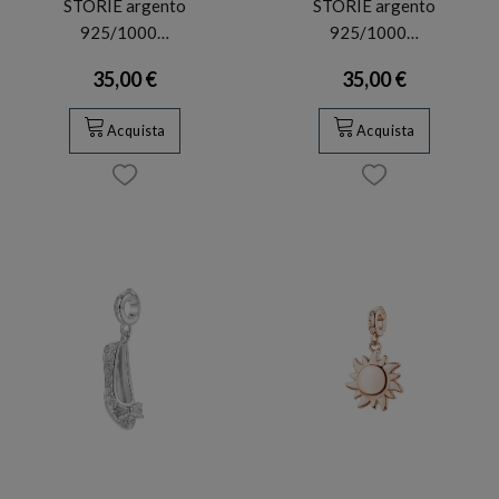
STORIE argento
STORIE argento
925/1000…
925/1000…
35,00 €
35,00 €
Acquista
Acquista