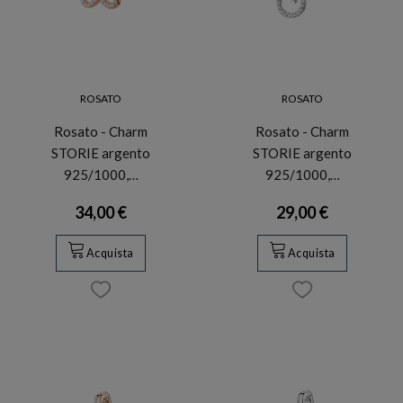
ROSATO
ROSATO
Rosato - Charm
Rosato - Charm
STORIE argento
STORIE argento
925/1000,…
925/1000,…
34,00 €
29,00 €
Acquista
Acquista