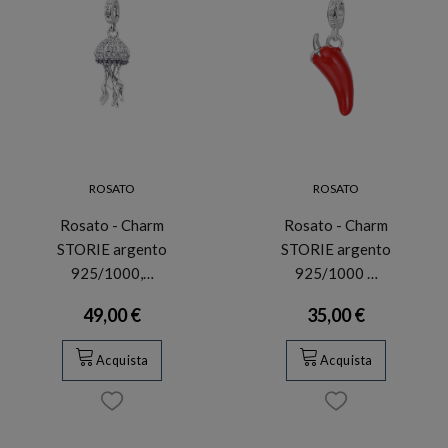
ROSATO
ROSATO
Rosato - Charm
Rosato - Charm
STORIE argento
STORIE argento
925/1000,…
925/1000 …
49,00 €
35,00 €
Acquista
Acquista