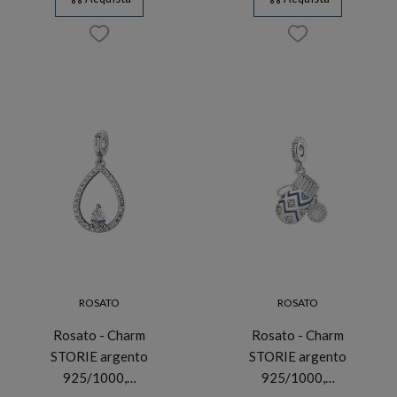
ROSATO
ROSATO
Rosato - Charm
Rosato - Charm
STORIE argento
STORIE argento
925/1000,…
925/1000,…