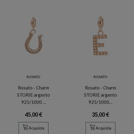
ROSATO
ROSATO
Rosato - Charm
Rosato - Charm
STORIE argento
STORIE argento
925/1000 …
925/1000…
45,00 €
35,00 €
Acquista
Acquista