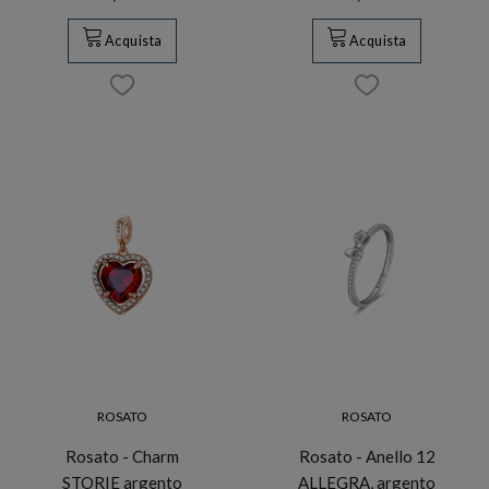
Acquista
Acquista
ROSATO
ROSATO
Rosato - Charm
Rosato - Anello 12
STORIE argento
ALLEGRA, argento