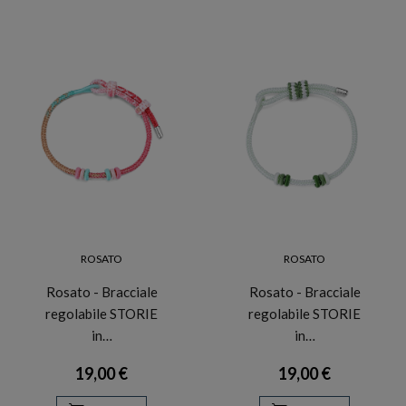
ROSATO
ROSATO
Rosato - Bracciale
Rosato - Bracciale
regolabile STORIE
regolabile STORIE
in…
in…
19,00 €
19,00 €