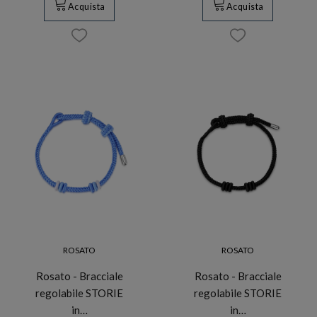
Acquista
Acquista
ROSATO
ROSATO
Rosato - Bracciale
Rosato - Bracciale
regolabile STORIE
regolabile STORIE
in…
in…