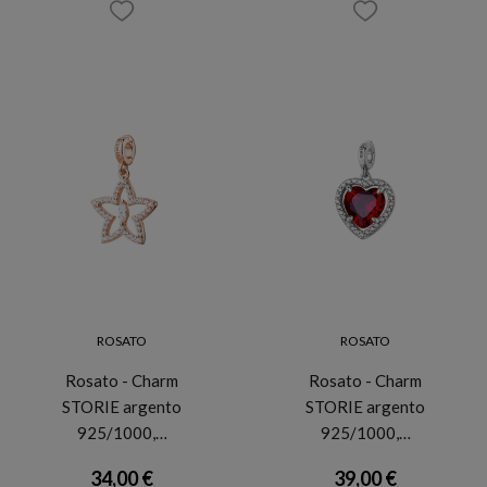
ROSATO
ROSATO
Rosato - Charm
Rosato - Charm
STORIE argento
STORIE argento
925/1000,…
925/1000,…
34,00 €
39,00 €