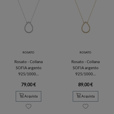
ROSATO
ROSATO
Rosato - Collana
Rosato - Collana
SOFIA argento
SOFIA argento
925/1000…
925/1000…
79,00 €
89,00 €
Acquista
Acquista