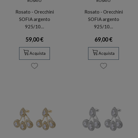
ROSATO
ROSATO
Rosato - Orecchini
Rosato - Orecchini
SOFIA argento
SOFIA argento
925/10…
925/10…
59,00 €
69,00 €
Acquista
Acquista