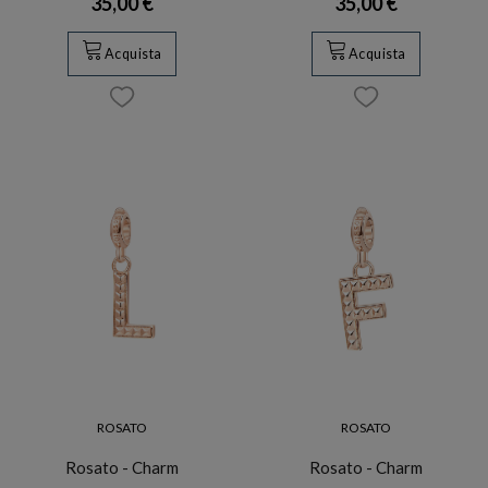
35,00 €
35,00 €
Acquista
Acquista
ROSATO
ROSATO
Rosato - Charm
Rosato - Charm