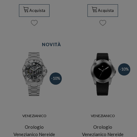
Acquista
Acquista
NOVITÀ
-10%
-10%
VENEZIANICO
VENEZIANICO
Orologio
Orologio
Venezianico Nereide
Venezianico Nereide