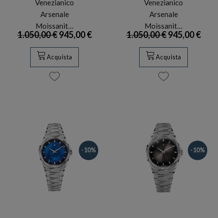
Venezianico
Venezianico
Arsenale
Arsenale
Moissanit…
Moissanit…
1.050,00 €
945,00 €
1.050,00 €
945,00 €
Acquista
Acquista
-10%
-10%