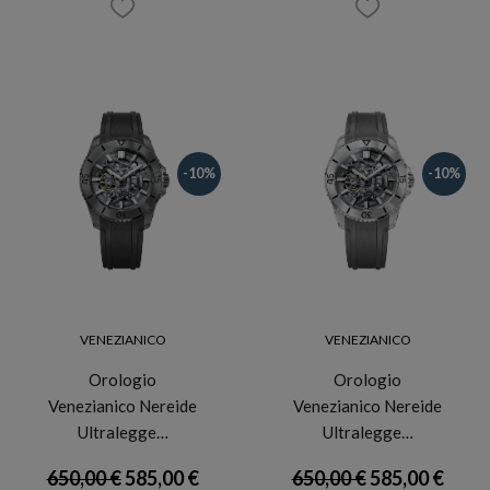
-10%
-10%
VENEZIANICO
VENEZIANICO
Orologio
Orologio
Venezianico Nereide
Venezianico Nereide
Ultralegge…
Ultralegge…
650,00 €
585,00 €
650,00 €
585,00 €