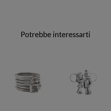
Potrebbe interessarti