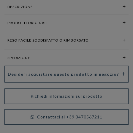
DESCRIZIONE
PRODOTTI ORIGINALI
RESO FACILE SODDISFATTO O RIMBORSATO
SPEDIZIONE
Desideri acquistare questo prodotto in negozio?
Richiedi informazioni sul prodotto
Contattaci al +39 3470567211