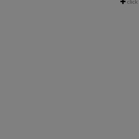
click