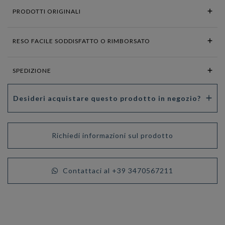
PRODOTTI ORIGINALI
RESO FACILE SODDISFATTO O RIMBORSATO
SPEDIZIONE
Desideri acquistare questo prodotto in negozio?
Richiedi informazioni sul prodotto
Contattaci al +39 3470567211