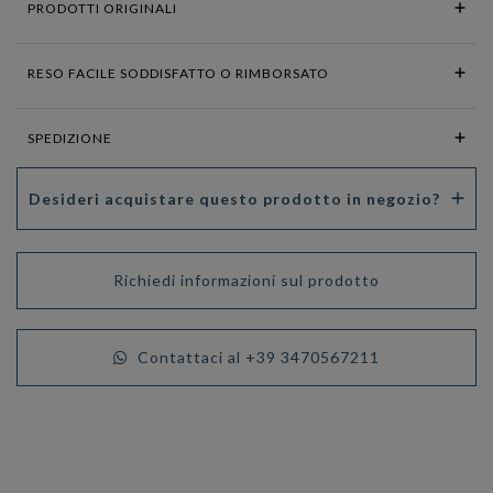
PRODOTTI ORIGINALI
RESO FACILE SODDISFATTO O RIMBORSATO
SPEDIZIONE
Desideri acquistare questo prodotto in negozio?
Richiedi informazioni sul prodotto
Contattaci al +39 3470567211