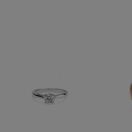
FIDELA