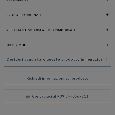
PRODOTTI ORIGINALI
RESO FACILE SODDISFATTO O RIMBORSATO
SPEDIZIONE
Desideri acquistare questo prodotto in negozio?
Richiedi informazioni sul prodotto
Contattaci al +39 3470567211