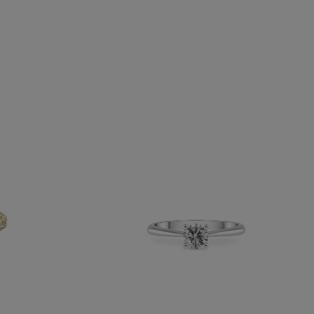
FIDELA