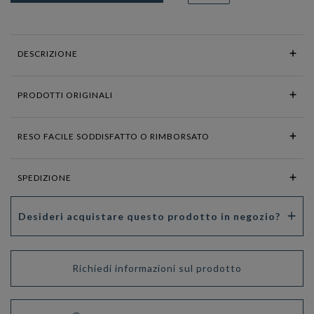
DESCRIZIONE
PRODOTTI ORIGINALI
RESO FACILE SODDISFATTO O RIMBORSATO
SPEDIZIONE
Desideri acquistare questo prodotto in negozio?
Richiedi informazioni sul prodotto