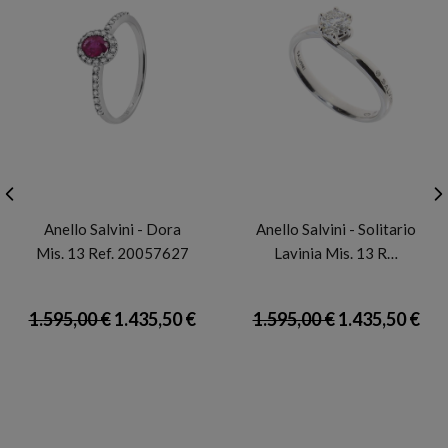
SALVINI
SALVINI
Anello Salvini - Dora
Anello Salvini - Solitario
Mis. 13 Ref. 20057627
Lavinia Mis. 13 R…
1.595,00 €
1.435,50 €
1.595,00 €
1.435,50 €