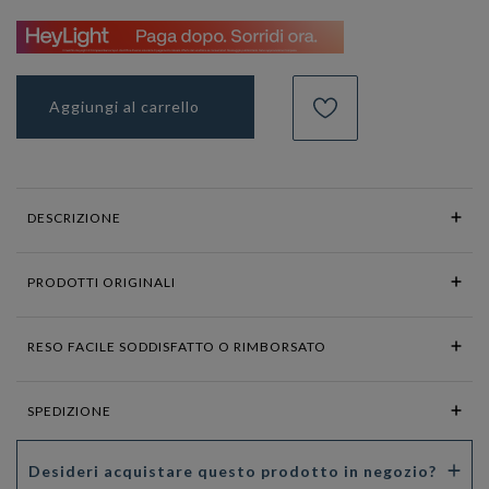
Aggiungi al carrello
DESCRIZIONE
PRODOTTI ORIGINALI
RESO FACILE SODDISFATTO O RIMBORSATO
SPEDIZIONE
Desideri acquistare questo prodotto in negozio?