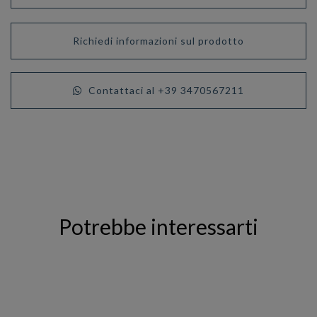
Richiedi informazioni sul prodotto
Contattaci al +39 3470567211
Potrebbe interessarti