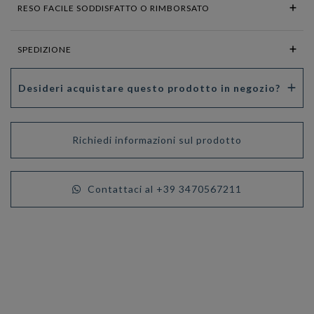
RESO FACILE SODDISFATTO O RIMBORSATO
SPEDIZIONE
Desideri acquistare questo prodotto in negozio?
Richiedi informazioni sul prodotto
Contattaci al +39 3470567211