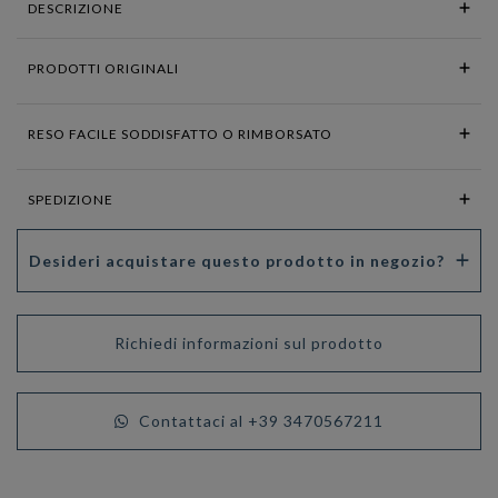
DESCRIZIONE
PRODOTTI ORIGINALI
RESO FACILE SODDISFATTO O RIMBORSATO
SPEDIZIONE
Desideri acquistare questo prodotto in negozio?
Richiedi informazioni sul prodotto
Contattaci al +39 3470567211