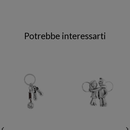
Potrebbe interessarti