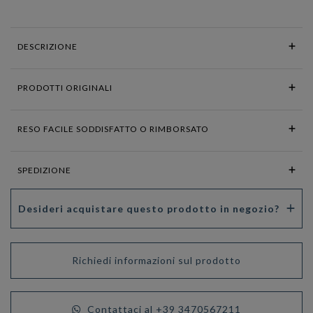
DESCRIZIONE
PRODOTTI ORIGINALI
RESO FACILE SODDISFATTO O RIMBORSATO
SPEDIZIONE
Desideri acquistare questo prodotto in negozio?
Richiedi informazioni sul prodotto
Contattaci al +39 3470567211