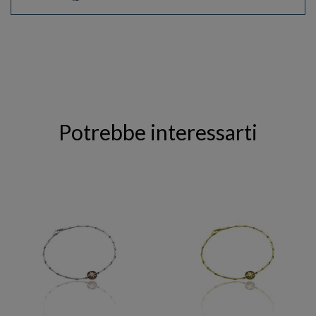
Potrebbe interessarti