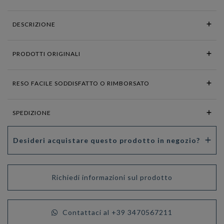
DESCRIZIONE
PRODOTTI ORIGINALI
RESO FACILE SODDISFATTO O RIMBORSATO
SPEDIZIONE
Desideri acquistare questo prodotto in negozio?
Richiedi informazioni sul prodotto
Contattaci al +39 3470567211