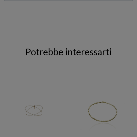
Potrebbe interessarti