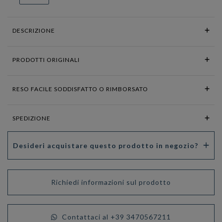
DESCRIZIONE
PRODOTTI ORIGINALI
RESO FACILE SODDISFATTO O RIMBORSATO
SPEDIZIONE
Desideri acquistare questo prodotto in negozio?
Richiedi informazioni sul prodotto
Contattaci al +39 3470567211