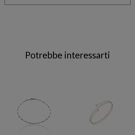
Potrebbe interessarti