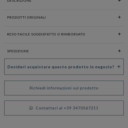
DESCRIZIONE
PRODOTTI ORIGINALI
RESO FACILE SODDISFATTO O RIMBORSATO
SPEDIZIONE
Desideri acquistare questo prodotto in negozio?
Richiedi informazioni sul prodotto
Contattaci al +39 3470567211