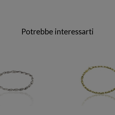
Potrebbe interessarti
CHIMENTO
CHIMENTO