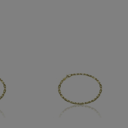
CHIMENTO