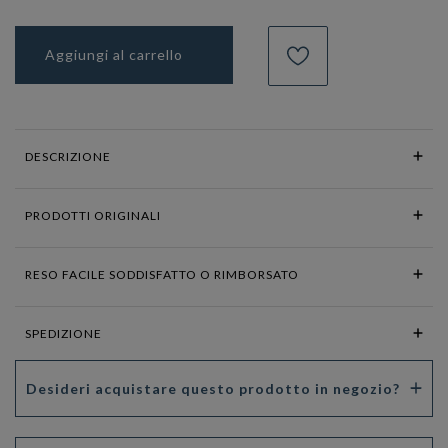
Aggiungi al carrello
DESCRIZIONE
PRODOTTI ORIGINALI
RESO FACILE SODDISFATTO O RIMBORSATO
SPEDIZIONE
Desideri acquistare questo prodotto in negozio?