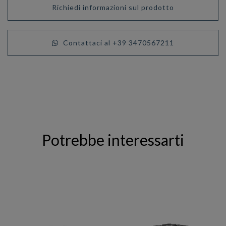
Richiedi informazioni sul prodotto
Contattaci al +39 3470567211
Potrebbe interessarti