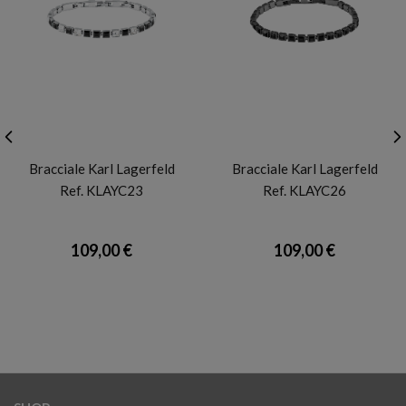
KARL LAGERFELD
KARL LAGERFELD
Bracciale Karl Lagerfeld
Bracciale Karl Lagerfeld
Ref. KLAYC23
Ref. KLAYC26
109,00 €
109,00 €