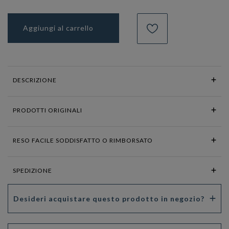
Aggiungi al carrello
DESCRIZIONE
PRODOTTI ORIGINALI
RESO FACILE SODDISFATTO O RIMBORSATO
SPEDIZIONE
Desideri acquistare questo prodotto in negozio?