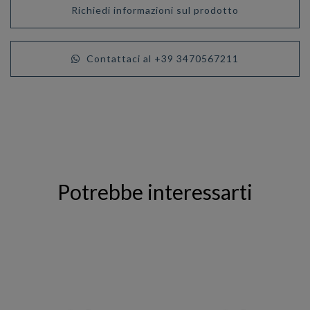
Richiedi informazioni sul prodotto
Contattaci al +39 3470567211
Potrebbe interessarti