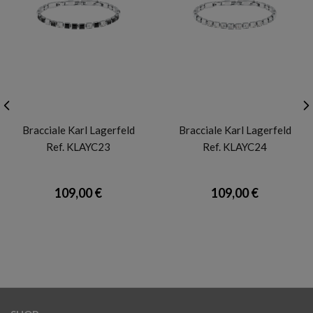
KARL LAGERFELD
KARL LAGERFELD
Bracciale Karl Lagerfeld
Bracciale Karl Lagerfeld
Ref. KLAYC23
Ref. KLAYC24
109,00 €
109,00 €