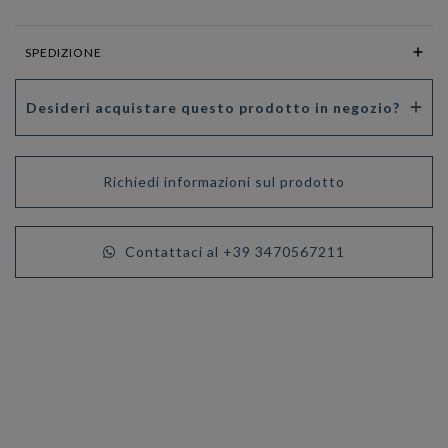
SPEDIZIONE
Desideri acquistare questo prodotto in negozio?
Richiedi informazioni sul prodotto
Contattaci al +39 3470567211