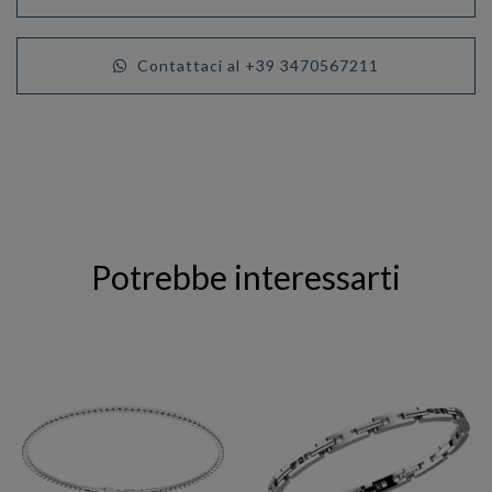
Contattaci al +39 3470567211
Potrebbe interessarti