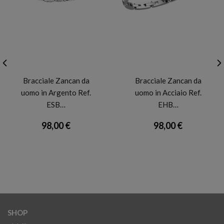
ZANCAN
ZANCAN
Bracciale Zancan da
Bracciale Zancan da
uomo in Argento Ref.
uomo in Acciaio Ref.
ESB…
EHB…
98,00 €
98,00 €
SHOP