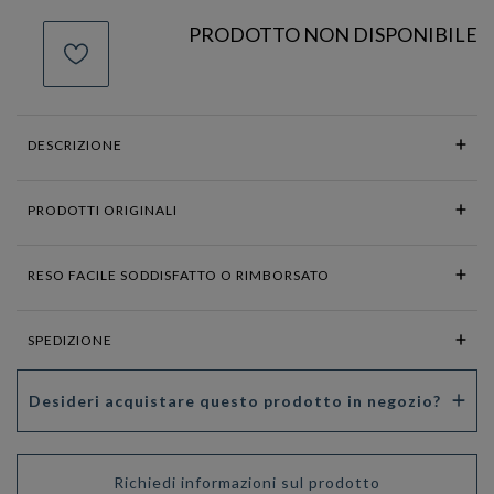
PRODOTTO NON DISPONIBILE
DESCRIZIONE
PRODOTTI ORIGINALI
RESO FACILE SODDISFATTO O RIMBORSATO
SPEDIZIONE
Desideri acquistare questo prodotto in negozio?
Richiedi informazioni sul prodotto