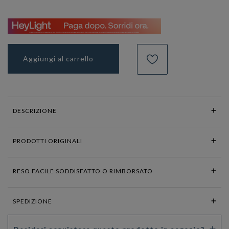
Aggiungi al carrello
DESCRIZIONE
PRODOTTI ORIGINALI
RESO FACILE SODDISFATTO O RIMBORSATO
SPEDIZIONE