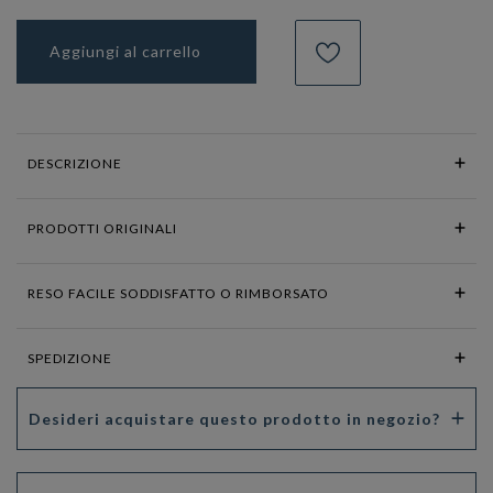
Aggiungi al carrello
DESCRIZIONE
PRODOTTI ORIGINALI
RESO FACILE SODDISFATTO O RIMBORSATO
SPEDIZIONE
Desideri acquistare questo prodotto in negozio?