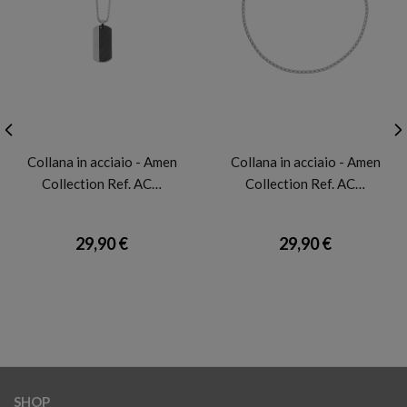
AMEN
AMEN
Collana in acciaio - Amen
Collana in acciaio - Amen
Collection Ref. AC…
Collection Ref. AC…
29,90 €
29,90 €
SHOP