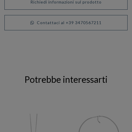
Richiedi informazioni sul prodotto
Contattaci al +39 3470567211
Potrebbe interessarti