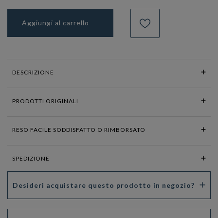
Aggiungi al carrello
DESCRIZIONE
PRODOTTI ORIGINALI
RESO FACILE SODDISFATTO O RIMBORSATO
SPEDIZIONE
Desideri acquistare questo prodotto in negozio?