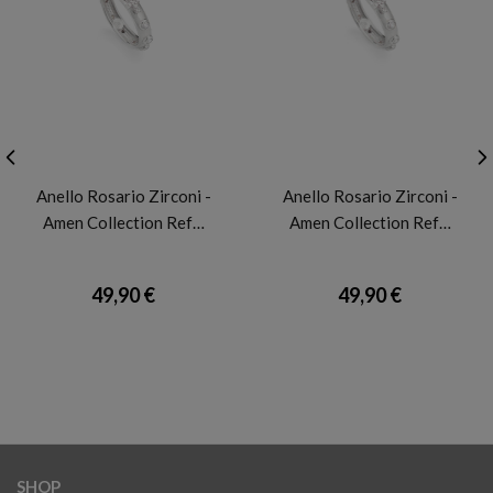
AMEN
AMEN
Anello Rosario Zirconi -
Anello Rosario Zirconi -
Amen Collection Ref…
Amen Collection Ref…
49,90 €
49,90 €
SHOP