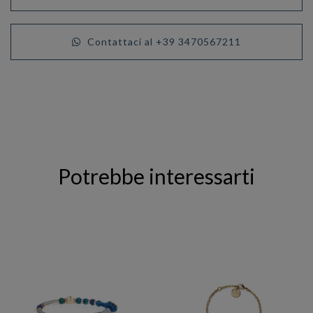
Contattaci al +39 3470567211
Potrebbe interessarti