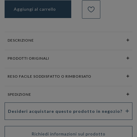
Aggiungi al carrello
DESCRIZIONE
PRODOTTI ORIGINALI
RESO FACILE SODDISFATTO O RIMBORSATO
SPEDIZIONE
Desideri acquistare questo prodotto in negozio?
Richiedi informazioni sul prodotto