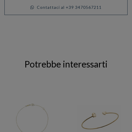
Contattaci al +39 3470567211
Potrebbe interessarti