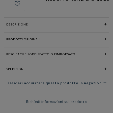
DESCRIZIONE
PRODOTTI ORIGINALI
RESO FACILE SODDISFATTO O RIMBORSATO
SPEDIZIONE
Desideri acquistare questo prodotto in negozio?
Richiedi informazioni sul prodotto