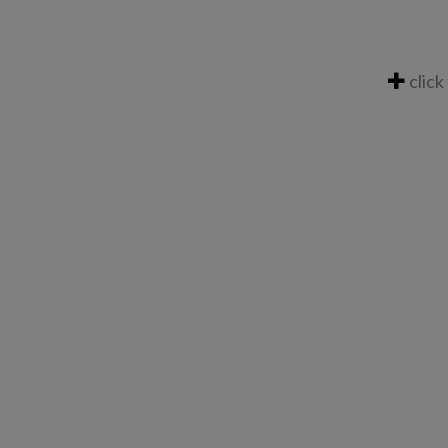
click