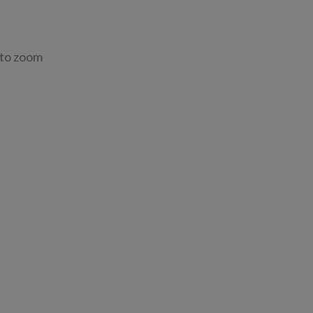
 to zoom