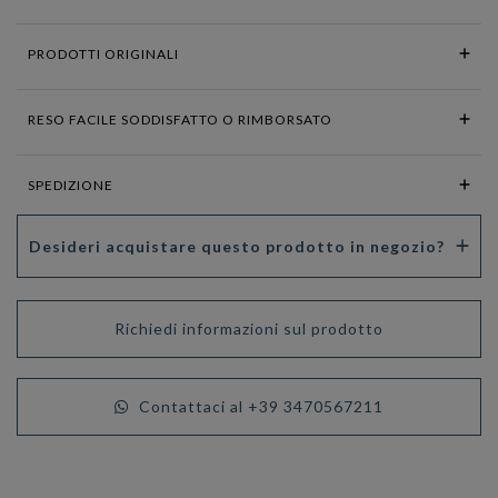
PRODOTTI ORIGINALI
RESO FACILE SODDISFATTO O RIMBORSATO
SPEDIZIONE
Desideri acquistare questo prodotto in negozio?
Richiedi informazioni sul prodotto
Contattaci al +39 3470567211