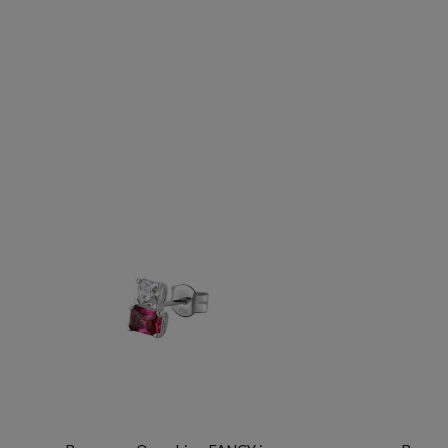
BROSWAY