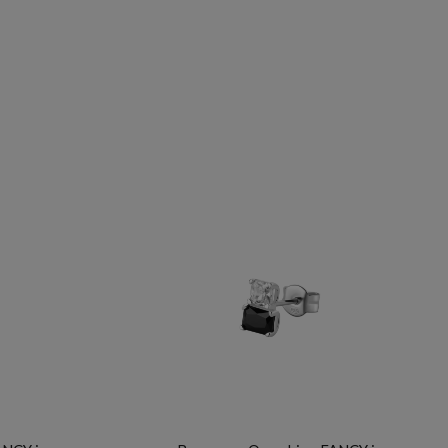
BROSWAY