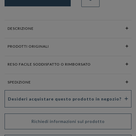
DESCRIZIONE
PRODOTTI ORIGINALI
RESO FACILE SODDISFATTO O RIMBORSATO
SPEDIZIONE
Desideri acquistare questo prodotto in negozio?
Richiedi informazioni sul prodotto