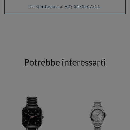
Contattaci al +39 3470567211
Potrebbe interessarti