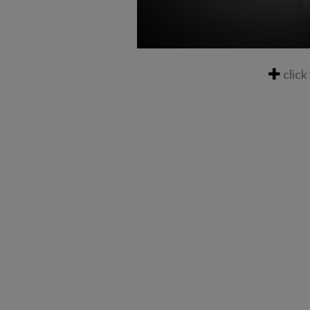
click