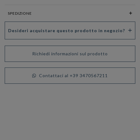
SPEDIZIONE
Desideri acquistare questo prodotto in negozio?
Richiedi informazioni sul prodotto
Contattaci al +39 3470567211