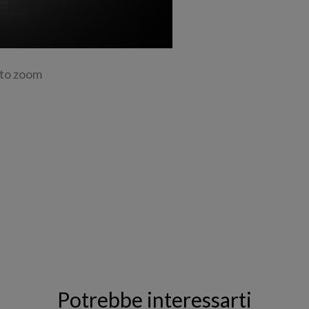
 to zoom
Potrebbe interessarti