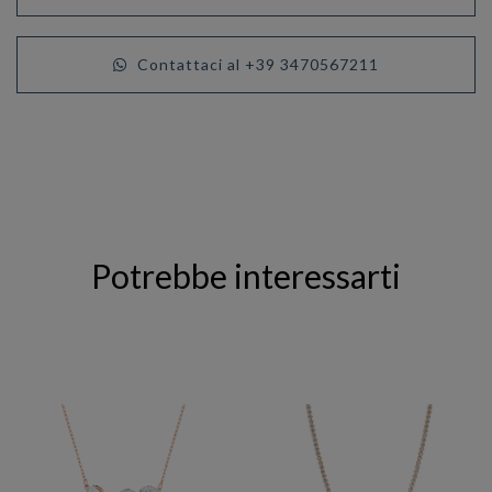
Contattaci al +39 3470567211
Potrebbe interessarti