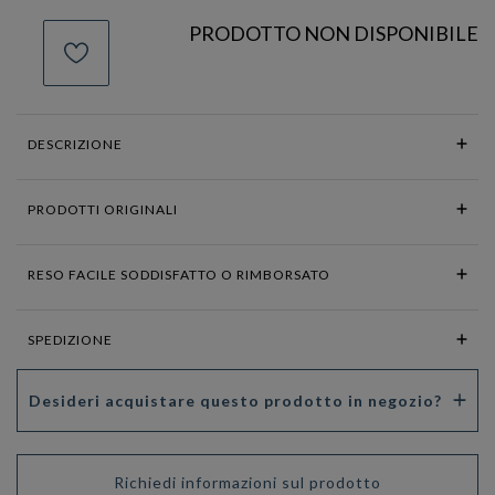
PRODOTTO NON DISPONIBILE
DESCRIZIONE
PRODOTTI ORIGINALI
RESO FACILE SODDISFATTO O RIMBORSATO
SPEDIZIONE
Desideri acquistare questo prodotto in negozio?
Richiedi informazioni sul prodotto