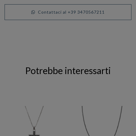
Contattaci al +39 3470567211
Potrebbe interessarti