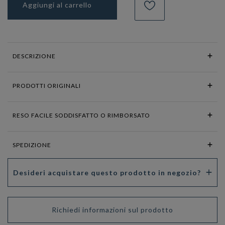
Aggiungi al carrello
DESCRIZIONE
PRODOTTI ORIGINALI
RESO FACILE SODDISFATTO O RIMBORSATO
SPEDIZIONE
Desideri acquistare questo prodotto in negozio?
Richiedi informazioni sul prodotto