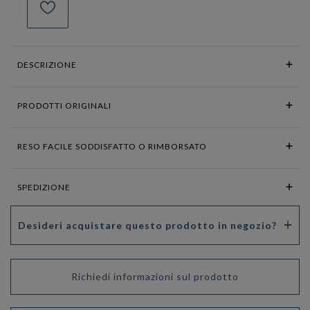
DESCRIZIONE
PRODOTTI ORIGINALI
RESO FACILE SODDISFATTO O RIMBORSATO
SPEDIZIONE
Desideri acquistare questo prodotto in negozio?
Richiedi informazioni sul prodotto