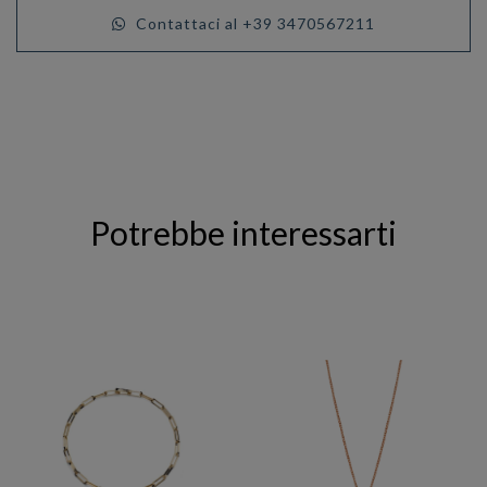
Contattaci al +39 3470567211
Potrebbe interessarti