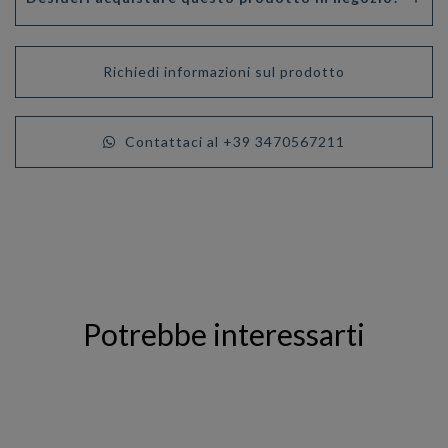
Richiedi informazioni sul prodotto
Contattaci al +39 3470567211
Potrebbe interessarti