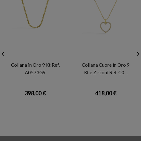
FACCO
FACCO
Collana in Oro 9 Kt Ref.
Collana Cuore in Oro 9
A0573G9
Kt e Zirconi Ref. C0…
398,00 €
418,00 €