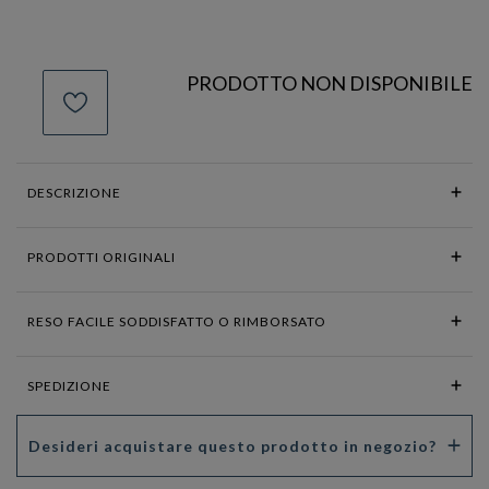
PRODOTTO NON DISPONIBILE
DESCRIZIONE
PRODOTTI ORIGINALI
RESO FACILE SODDISFATTO O RIMBORSATO
SPEDIZIONE
Desideri acquistare questo prodotto in negozio?