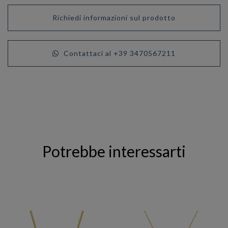
Richiedi informazioni sul prodotto
Contattaci al +39 3470567211
Potrebbe interessarti