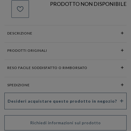
PRODOTTO NON DISPONIBILE
DESCRIZIONE
PRODOTTI ORIGINALI
RESO FACILE SODDISFATTO O RIMBORSATO
SPEDIZIONE
Desideri acquistare questo prodotto in negozio?
Richiedi informazioni sul prodotto