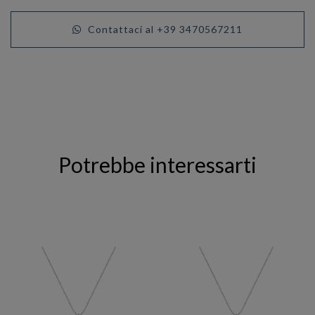
Contattaci al +39 3470567211
Potrebbe interessarti