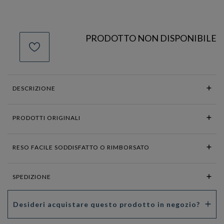
PRODOTTO NON DISPONIBILE
DESCRIZIONE
PRODOTTI ORIGINALI
RESO FACILE SODDISFATTO O RIMBORSATO
SPEDIZIONE
Desideri acquistare questo prodotto in negozio?