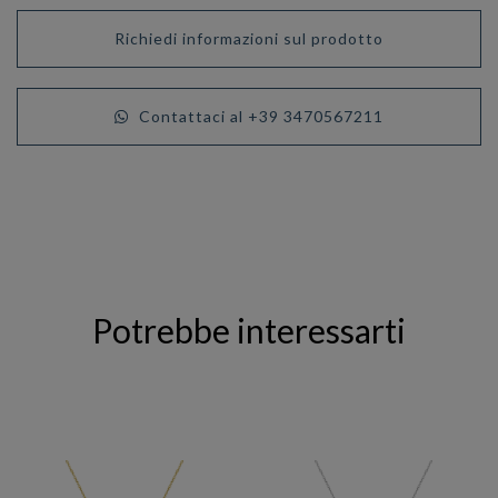
Richiedi informazioni sul prodotto
Contattaci al +39 3470567211
Potrebbe interessarti