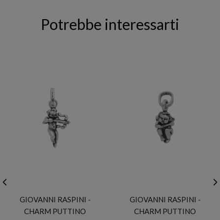
Potrebbe interessarti
GIOVANNI RASPINI
GIOVANNI RASPINI
GIOVANNI RASPINI -
GIOVANNI RASPINI -
CHARM PUTTINO
CHARM PUTTINO