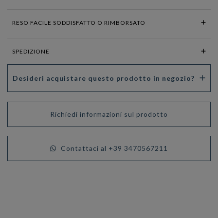
RESO FACILE SODDISFATTO O RIMBORSATO
SPEDIZIONE
Desideri acquistare questo prodotto in negozio?
Richiedi informazioni sul prodotto
Contattaci al +39 3470567211