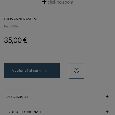
click to zoom
GIOVANNI RASPINI
Ref.
6046
35,00 €
Aggiungi al carrello
DESCRIZIONE
PRODOTTI ORIGINALI