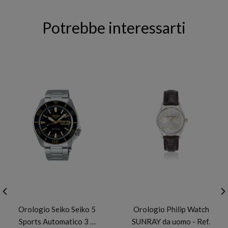
Potrebbe interessarti
SEIKO
PHILIP WATCH
Orologio Seiko Seiko 5
Orologio Philip Watch
Sports Automatico 3 …
SUNRAY da uomo - Ref.