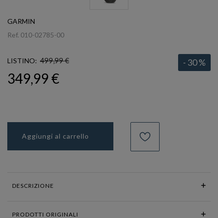
GARMIN
Ref.
010-02785-00
499,99 €
LISTINO:
- 30 %
349,99 €
Aggiungi al carrello
DESCRIZIONE
PRODOTTI ORIGINALI