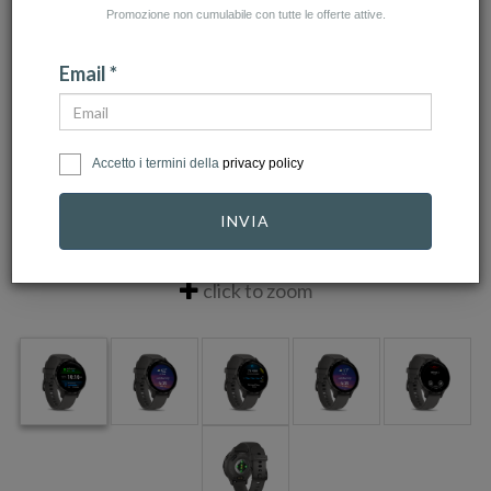
Promozione non cumulabile con tutte le offerte attive.
Email *
Accetto i termini della
privacy policy
INVIA
click to zoom