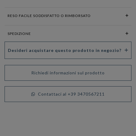
RESO FACILE SODDISFATTO O RIMBORSATO
SPEDIZIONE
Desideri acquistare questo prodotto in negozio?
Richiedi informazioni sul prodotto
Contattaci al +39 3470567211