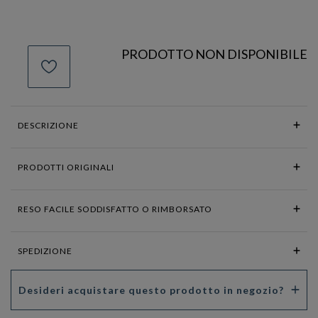
PRODOTTO NON DISPONIBILE
DESCRIZIONE
PRODOTTI ORIGINALI
RESO FACILE SODDISFATTO O RIMBORSATO
SPEDIZIONE
Desideri acquistare questo prodotto in negozio?