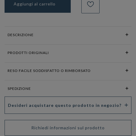
Aggiungi al carrello
DESCRIZIONE
PRODOTTI ORIGINALI
RESO FACILE SODDISFATTO O RIMBORSATO
SPEDIZIONE
Desideri acquistare questo prodotto in negozio?
Richiedi informazioni sul prodotto