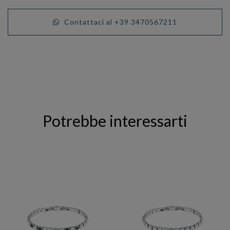
Contattaci al +39 3470567211
Potrebbe interessarti