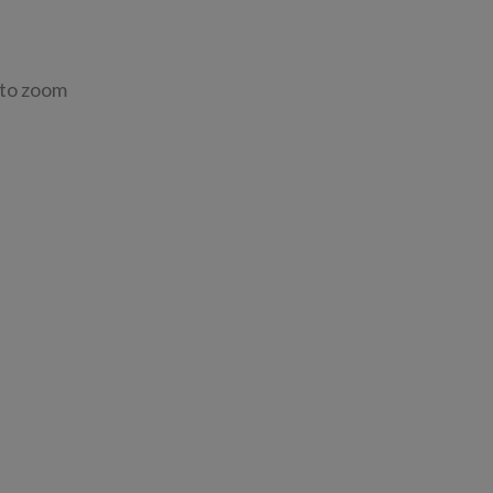
 to zoom