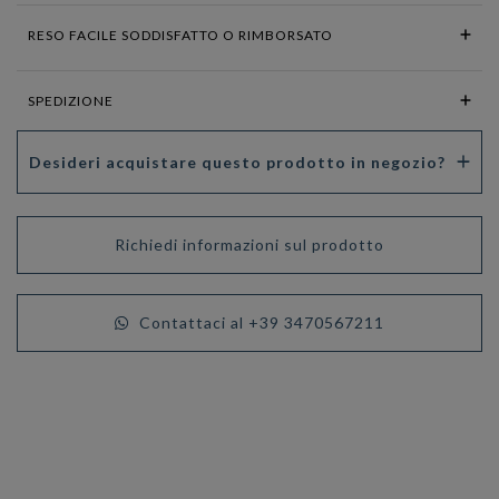
RESO FACILE SODDISFATTO O RIMBORSATO
SPEDIZIONE
Desideri acquistare questo prodotto in negozio?
Richiedi informazioni sul prodotto
Contattaci al +39 3470567211