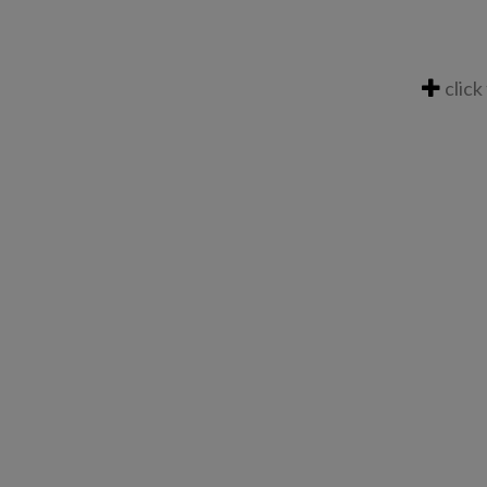
click