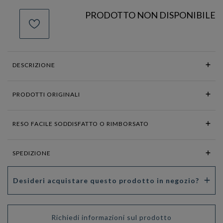
PRODOTTO NON DISPONIBILE
DESCRIZIONE
PRODOTTI ORIGINALI
RESO FACILE SODDISFATTO O RIMBORSATO
SPEDIZIONE
Desideri acquistare questo prodotto in negozio?
Richiedi informazioni sul prodotto