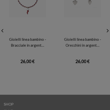
MABINA
MABINA
Gioielli linea bambino -
Gioielli linea bambino -
Bracciale in argent…
Orecchini in argent…
26,00 €
26,00 €
SHOP