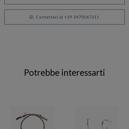
Contattaci al +39 3470567211
Potrebbe interessarti