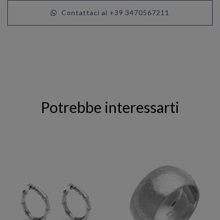
Contattaci al +39 3470567211
Potrebbe interessarti