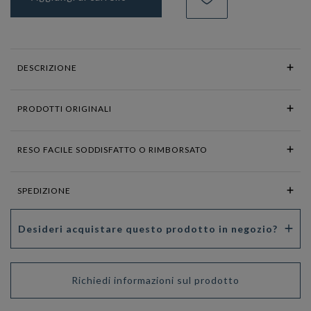
DESCRIZIONE
PRODOTTI ORIGINALI
RESO FACILE SODDISFATTO O RIMBORSATO
SPEDIZIONE
Desideri acquistare questo prodotto in negozio?
Richiedi informazioni sul prodotto