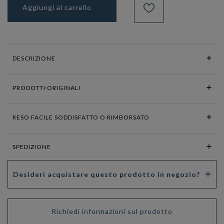
Aggiungi al carrello
DESCRIZIONE
PRODOTTI ORIGINALI
RESO FACILE SODDISFATTO O RIMBORSATO
SPEDIZIONE
Desideri acquistare questo prodotto in negozio?
Richiedi informazioni sul prodotto