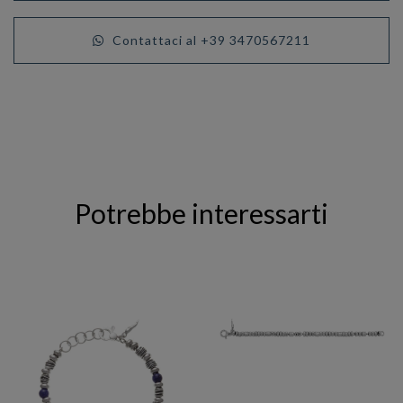
Contattaci al +39 3470567211
Potrebbe interessarti