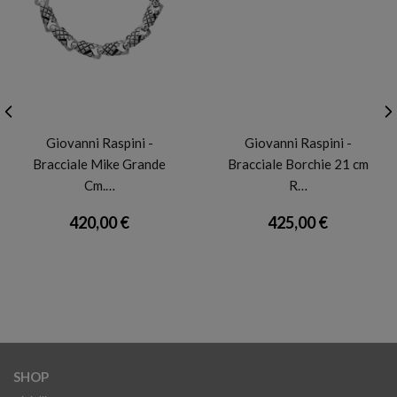
GIOVANNI RASPINI
GIOVANNI RASPINI
Giovanni Raspini -
Giovanni Raspini -
Bracciale Mike Grande
Bracciale Borchie 21 cm
Cm.…
R…
420,00 €
425,00 €
SHOP