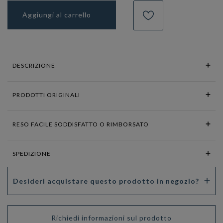
Aggiungi al carrello
DESCRIZIONE
PRODOTTI ORIGINALI
RESO FACILE SODDISFATTO O RIMBORSATO
SPEDIZIONE
Desideri acquistare questo prodotto in negozio?
Richiedi informazioni sul prodotto