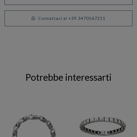
Contattaci al +39 3470567211
Potrebbe interessarti