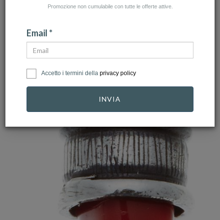
Promozione non cumulabile con tutte le offerte attive.
Email *
Accetto i termini della
privacy policy
INVIA