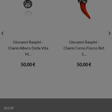
GIOVANNI RASPINI
GIOVANNI RASPINI
Giovanni Raspini -
Giovanni Raspini -
Charm Albero Della Vita
Charm Corno Fiocco Ref.
M…
1…
50,00 €
50,00 €
SHOP