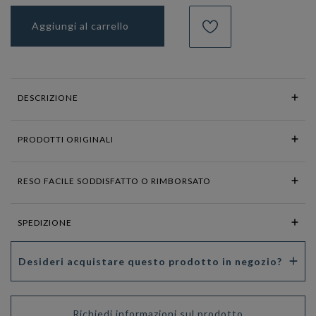
Aggiungi al carrello
DESCRIZIONE
PRODOTTI ORIGINALI
RESO FACILE SODDISFATTO O RIMBORSATO
SPEDIZIONE
Desideri acquistare questo prodotto in negozio?
Richiedi informazioni sul prodotto