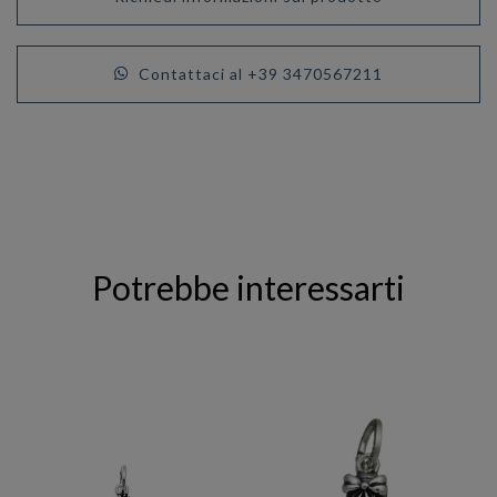
Contattaci al +39 3470567211
Potrebbe interessarti