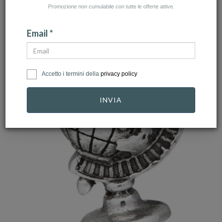
Promozione non cumulabile con tutte le offerte attive.
Email *
Accetto i termini della
privacy policy
INVIA