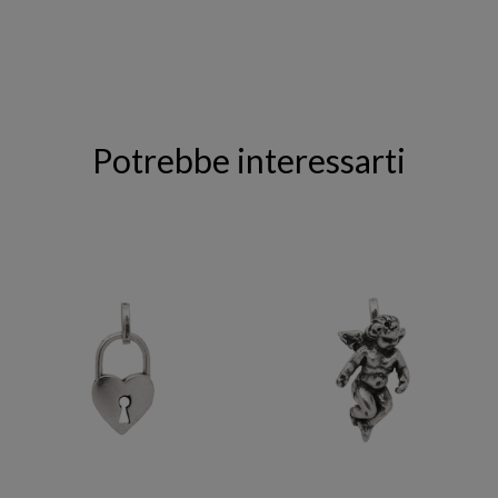
Potrebbe interessarti