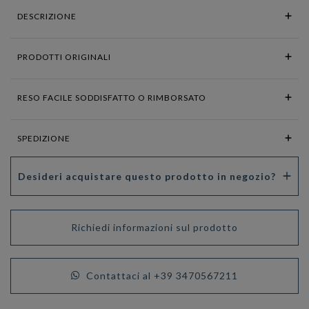
DESCRIZIONE
PRODOTTI ORIGINALI
RESO FACILE SODDISFATTO O RIMBORSATO
SPEDIZIONE
Desideri acquistare questo prodotto in negozio?
Richiedi informazioni sul prodotto
Contattaci al +39 3470567211