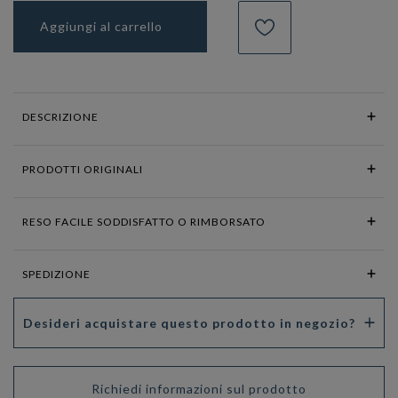
Aggiungi al carrello
DESCRIZIONE
PRODOTTI ORIGINALI
RESO FACILE SODDISFATTO O RIMBORSATO
SPEDIZIONE
Desideri acquistare questo prodotto in negozio?
Richiedi informazioni sul prodotto