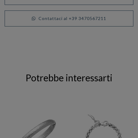
Contattaci al +39 3470567211
Potrebbe interessarti