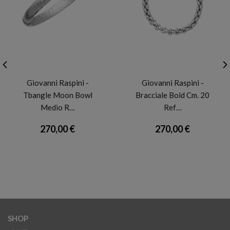
GIOVANNI RASPINI
GIOVANNI RASPINI
Giovanni Raspini -
Giovanni Raspini -
Tbangle Moon Bowl
Bracciale Bold Cm. 20
Medio R…
Ref…
270,00 €
270,00 €
SHOP