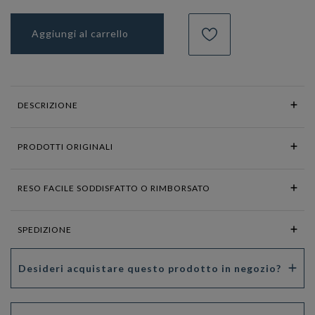
Aggiungi al carrello
DESCRIZIONE
PRODOTTI ORIGINALI
RESO FACILE SODDISFATTO O RIMBORSATO
SPEDIZIONE
Desideri acquistare questo prodotto in negozio?