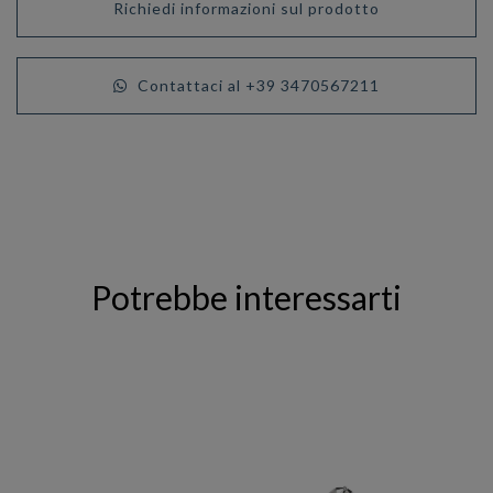
Richiedi informazioni sul prodotto
Contattaci al +39 3470567211
Potrebbe interessarti